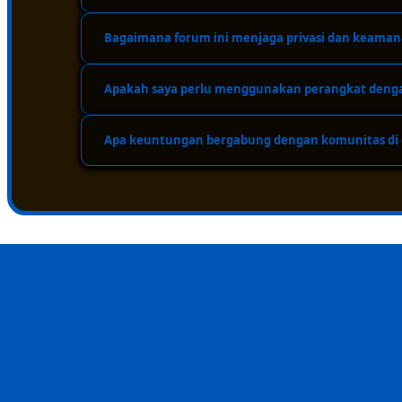
cuma sekadar bermain sendirian, tapi bisa saling berint
dan ulasan paling akurat seputar dunia togel secara tra
Bagaimana forum ini menjaga privasi dan keaman
Karena platform ini didukung oleh infrastruktur jarin
tinggi. Jadi, meskipun ada ribuan pengguna yang mengak
dari masalah loading yang lama.
Apakah saya perlu menggunakan perangkat dengan
Keamanan adalah prioritas utama. Platform ini melakuk
layar. Protokol perlindungan privasi yang ketat ditera
dalam forum tetap aman dari gangguan eksternal.
Apa keuntungan bergabung dengan komunitas di d
Sama sekali tidak perlu. Sistemnya sudah dioptimalkan
menggunakan berbagai jenis perangkat, mulai dari komp
Keuntungan terbesarnya adalah nilai kebersamaan dan i
menghindari kesalahan umum, dan merasa lebih nyaman 
sehat, suportif, dan terpercaya.