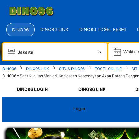
DINO96 LINK
DINO96 TOGEL RESMI
DINO96
W
DINO96
DINO96 LINK
SITUS DINO96
TOGEL ONLINE
SIT
DINO96 * Saat Kualitas Menjadi Kebiasaan Kepercayaan Akan Datang Dengan
DINO96 LOGIN
DINO96 LINK
D
Login