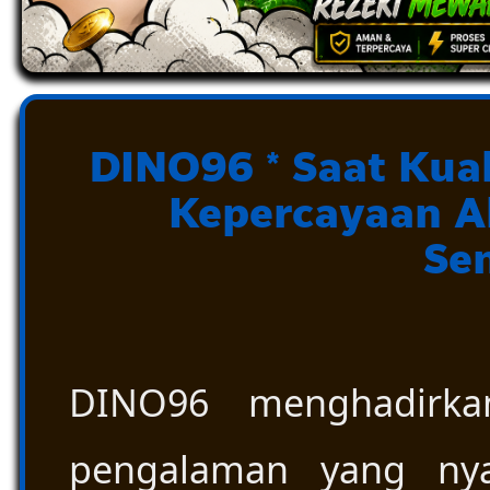
DINO96 * Saat Kua
Kepercayaan A
Se
DINO96 menghadirka
pengalaman yang ny